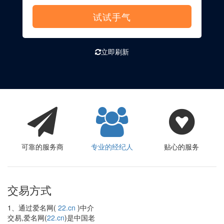
试试手气
立即刷新
可靠的服务商
专业的经纪人
贴心的服务
交易方式
1、通过爱名网(
22.cn
)中介
交易,爱名网(
22.cn
)是中国老